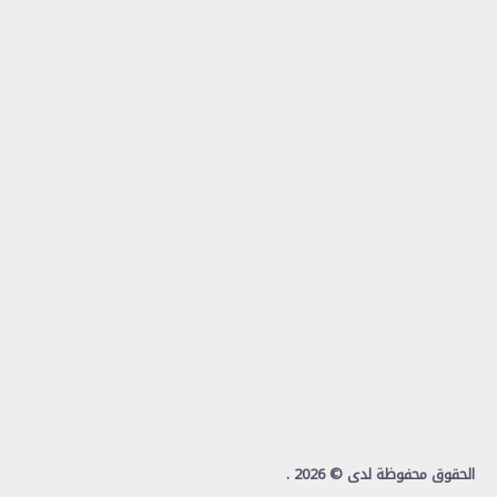
الحقوق محفوظة لدى © 2026
.